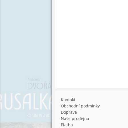
Kontakt
Obchodní podmínky
Doprava
Naše prodejna
Platba