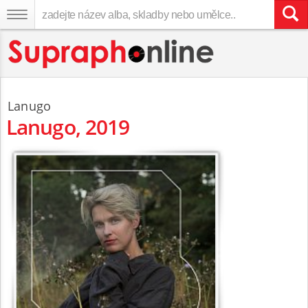
Lanugo
Lanugo, 2019