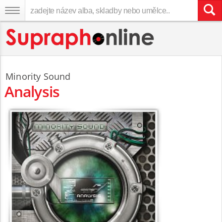
Minority Sound
Analysis