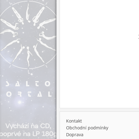
Kontakt
Obchodní podmínky
Doprava