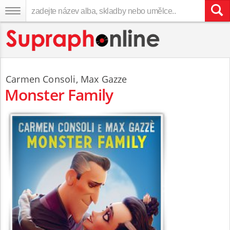
Carmen Consoli
,
Max Gazze
Monster Family