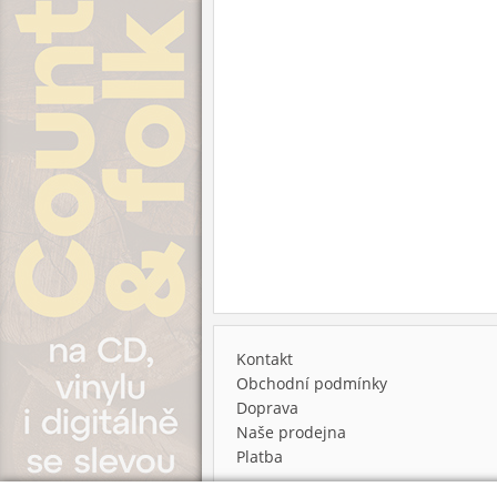
Kontakt
Obchodní podmínky
Doprava
Naše prodejna
Platba