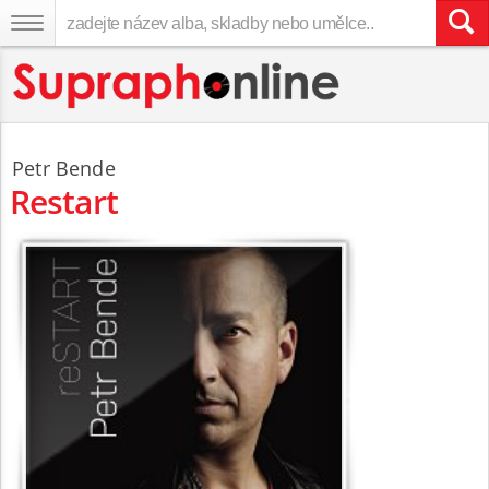
Petr Bende
Restart