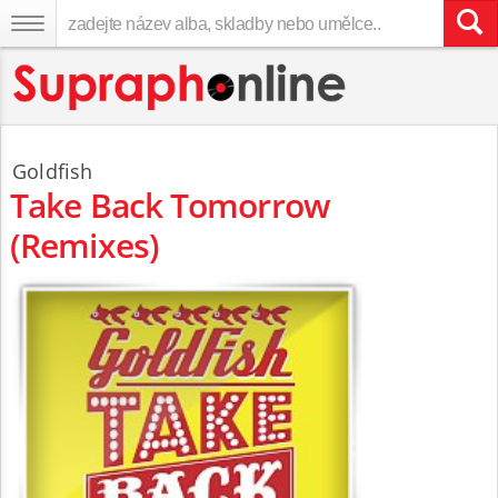
Goldfish
Take Back Tomorrow
(Remixes)