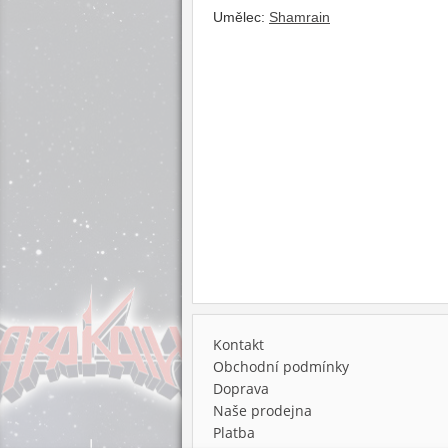
Umělec:
Shamrain
Kontakt
Obchodní podmínky
Doprava
Naše prodejna
Platba