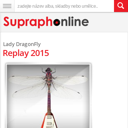
Lady DragonFly
Replay 2015