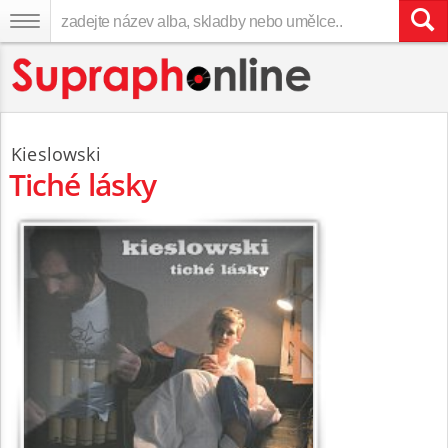
Kieslowski
Tiché lásky