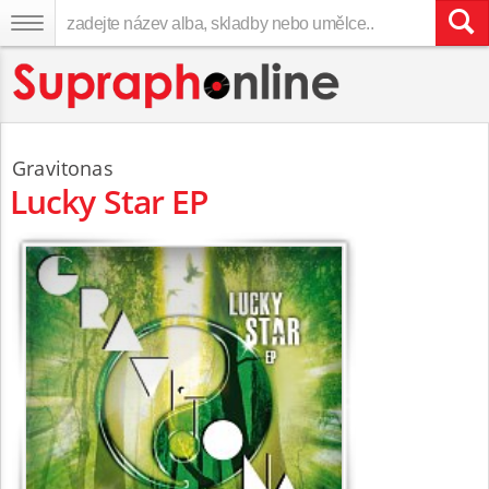
Gravitonas
Lucky Star EP