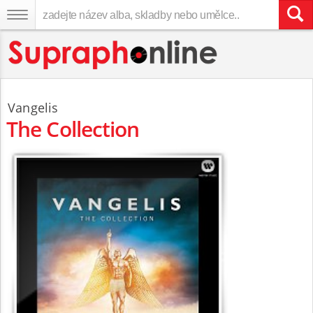
Vangelis
The Collection