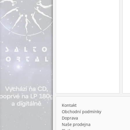
Kontakt
Obchodní podmínky
Doprava
Naše prodejna