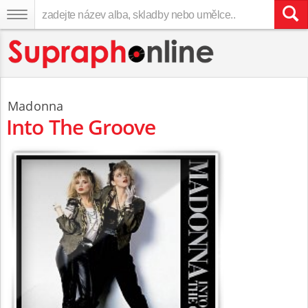
Madonna
Into The Groove