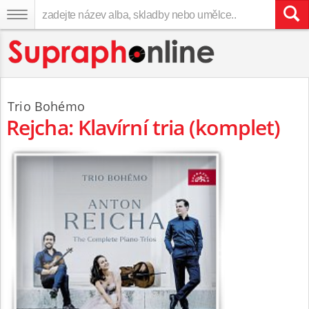
Trio Bohémo
Rejcha: Klavírní tria (komplet)