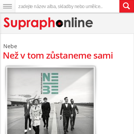
Nebe
Než v tom zůstaneme sami