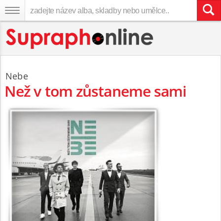
Nebe
Než v tom zůstaneme sami