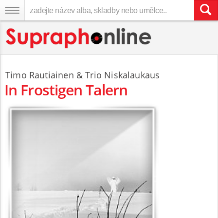
Timo Rautiainen
& Trio Niskalaukaus
In Frostigen Talern