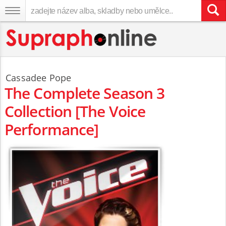
Cassadee Pope
The Complete Season 3
Collection [The Voice
Performance]