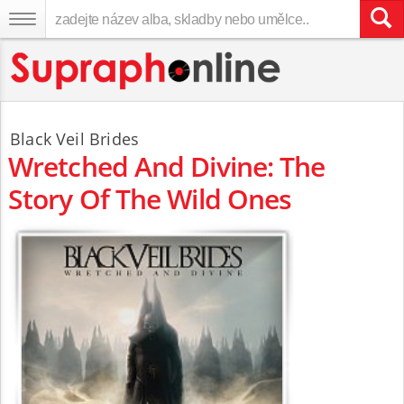
Black Veil Brides
Wretched And Divine: The
Story Of The Wild Ones