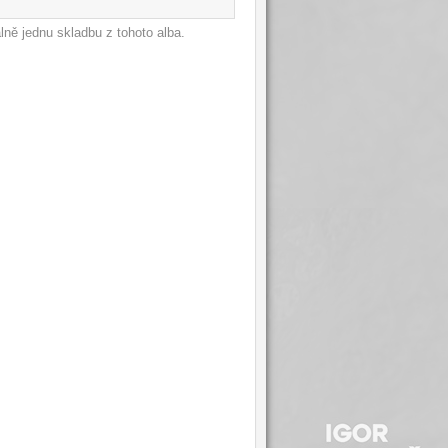
ně jednu skladbu z tohoto alba.