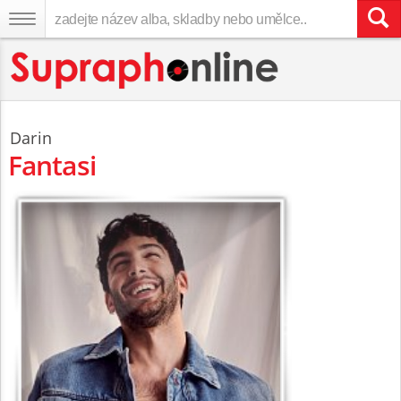
Darin
Fantasi