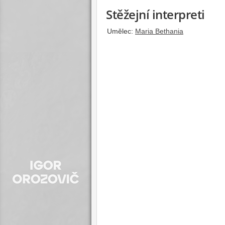
Stěžejní interpreti
Umělec:
Maria Bethania