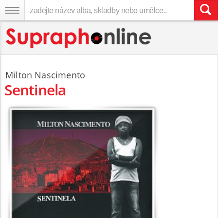
Milton Nascimento
Sentinela