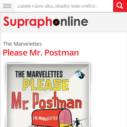
The Marvelettes
Please Mr. Postman