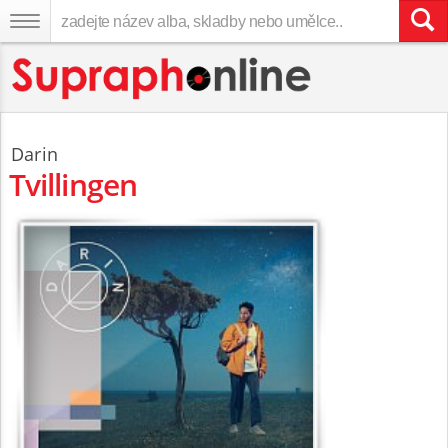
Darin
Tvillingen