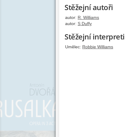
Stěžejní autoři
autor:
R. Williams
autor:
S Duffy
Stěžejní interpreti
Umělec:
Robbie Williams