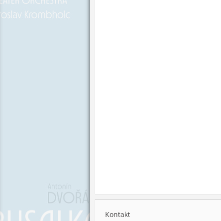
Kontakt