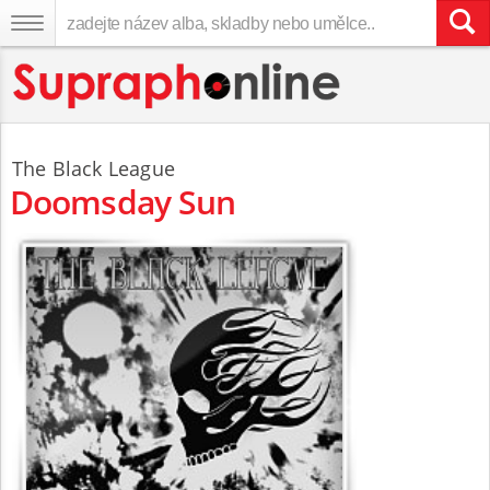
The Black League
Doomsday Sun