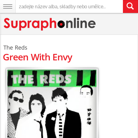
The Reds
Green With Envy