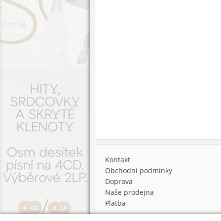
Kontakt
Obchodní podmínky
Doprava
Naše prodejna
Platba