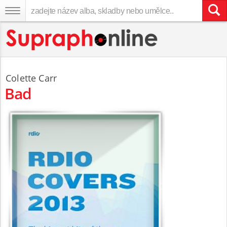
Colette Carr
Bad