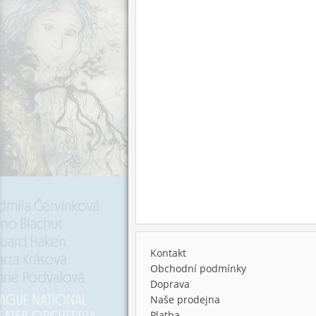
Kontakt
Obchodní podmínky
Doprava
Naše prodejna
Platba