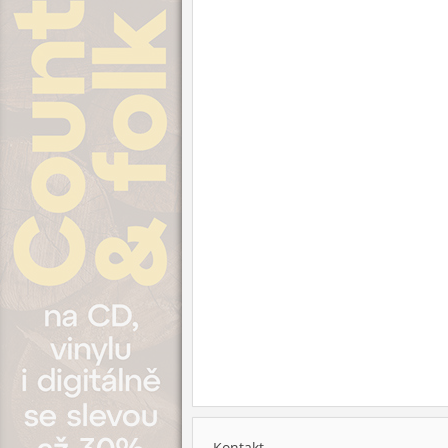
Kontakt