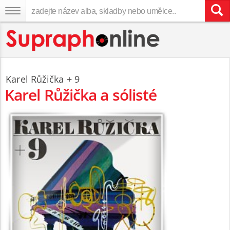
Karel Růžička + 9
Karel Růžička a sólisté