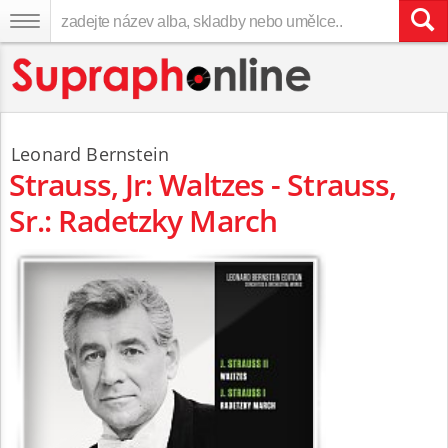
Leonard Bernstein
Strauss, Jr: Waltzes - Strauss,
Sr.: Radetzky March