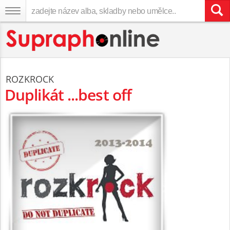
ROZKROCK
Duplikát ...best off