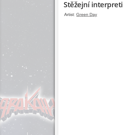
Stěžejní interpreti
Artist:
Green Day