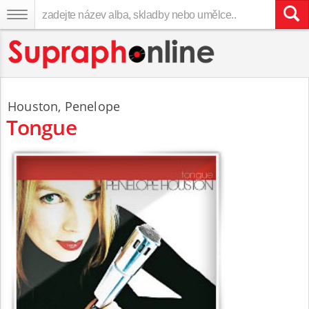
Houston
,
Penelope
Tongue