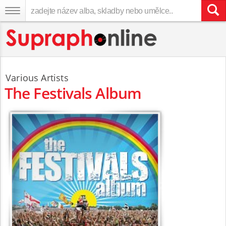
Various Artists
The Festivals Album