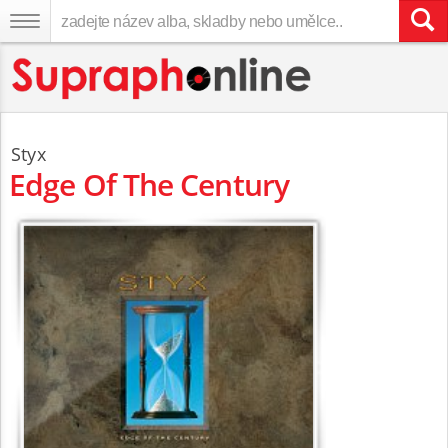
Styx
Edge Of The Century